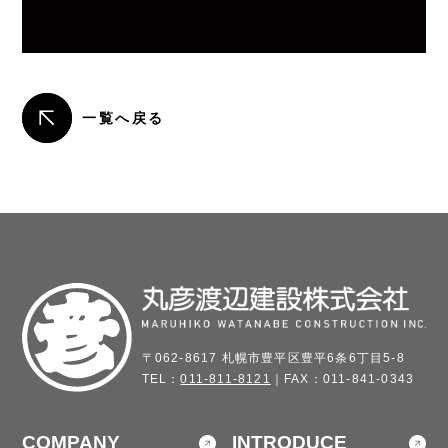
一覧へ戻る
〒062-8617 札幌市豊平区豊平6条6丁目5-8
TEL：
011-811-8121
｜FAX：011-841-0343
COMPANY
INTRODUCE