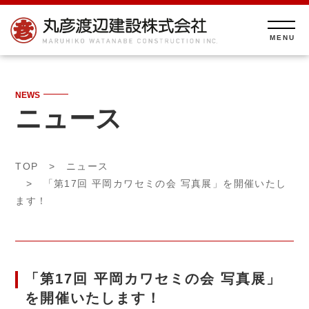
NEWS
ニュース
TOP
>
ニュース
> 「第17回 平岡カワセミの会 写真展」を開催いたし
ます！
「第17回 平岡カワセミの会 写真展」
を開催いたします！