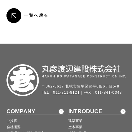
一覧へ戻る
〒062-8617 札幌市豊平区豊平6条6丁目5-8
TEL：
011-811-8121
｜FAX：011-841-0343
COMPANY
INTRODUCE
ご挨拶
建築事業
会社概要
土木事業