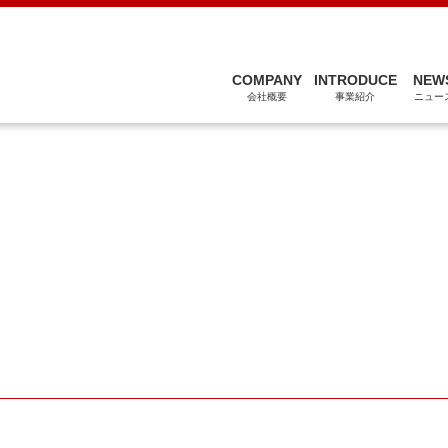
関連会社
COMPANY
INTRODUCE
NEW
会社概要
事業紹介
ニュー