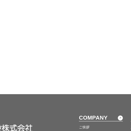
COMPANY
ご挨拶