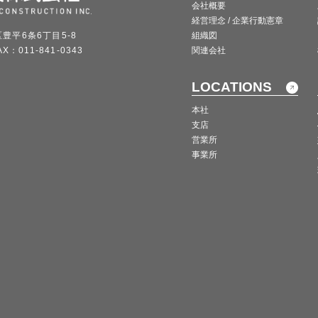
会社概要
経営理念 / 企業行動憲章
区豊平6条6丁目5-8
組織図
X：011-841-0343
関連会社
LOCATIONS
本社
支店
営業所
事業所