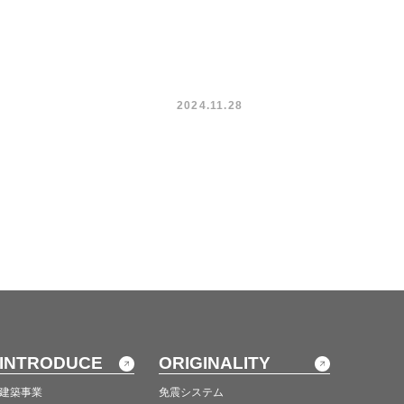
2024.11.28
INTRODUCE
ORIGINALITY
建築事業
免震システム