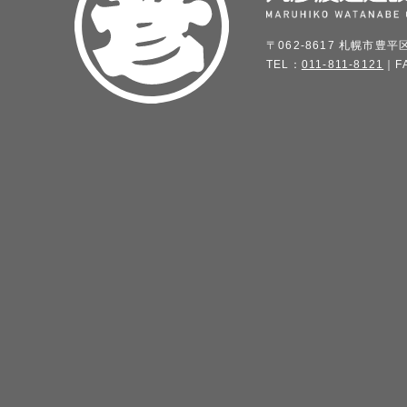
〒062-8617 札幌市豊平
TEL：
011-811-8121
｜FA