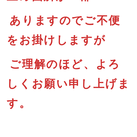
ありますのでご不便
をお掛けしますが
ご理解のほど、よろ
しくお願い申し上げま
す。