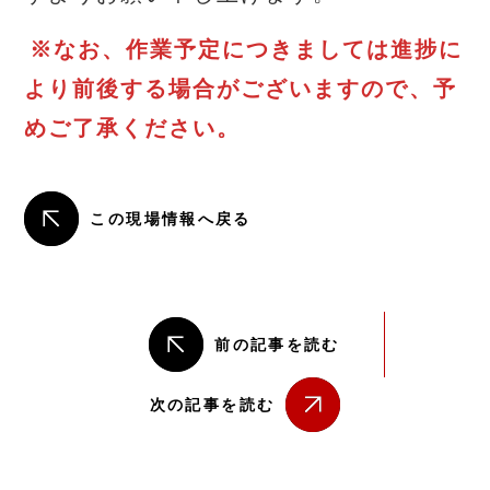
※なお、作業予定につきましては進捗に
より前後する場合がございますので、予
めご了承ください。
この現場情報へ戻る
前の記事を読む
次の記事を読む