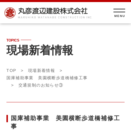
TOPICS
現場新着情報
TOP
>
現場新着情報
>
国庫補助事業 美園横断歩道橋補修工事
> 交通規制のお知らせ③
国庫補助事業 美園横断歩道橋補修工
事