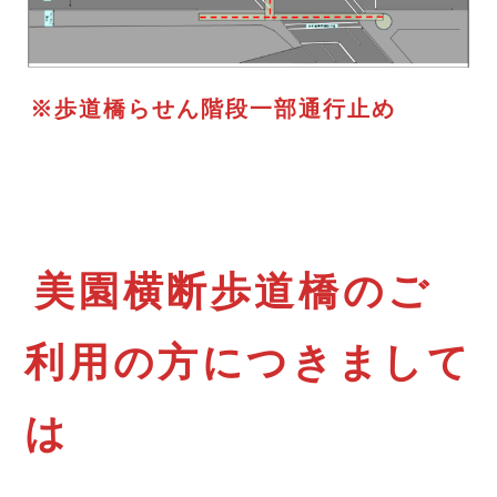
※歩道橋らせん階段一部通行止め
美園横断歩道橋のご
利用の方につきまして
は