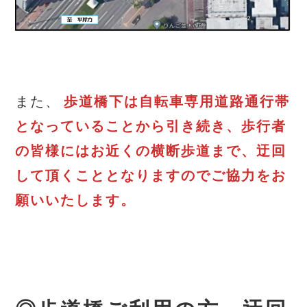
また、
歩道橋下は自転車専用道路通行帯
となっていることから引き続き、歩行者
の皆様にはお近くの横断歩道まで、迂回
して頂くこととなりますのでご協力をお
願いいたします。