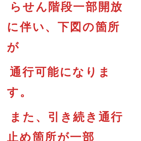
らせん階段一部開放
に伴い、下図の箇所
が
通行可能になりま
す。
また、引き続き通行
止め箇所が一部