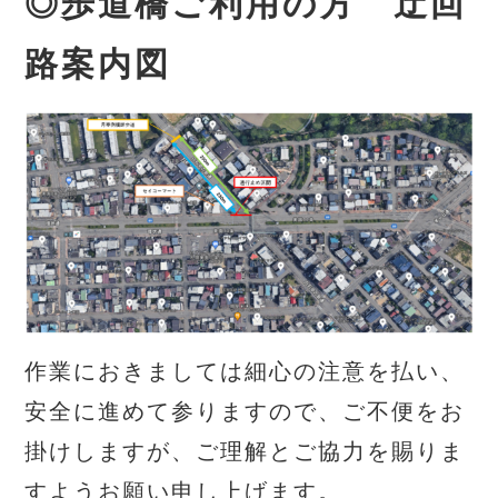
◎歩道橋ご利用の方 迂回
路案内図
作業におきましては細心の注意を払い、
安全に進めて参りますので、ご不便をお
掛けしますが、ご理解とご協力を賜りま
すようお願い申し上げます。