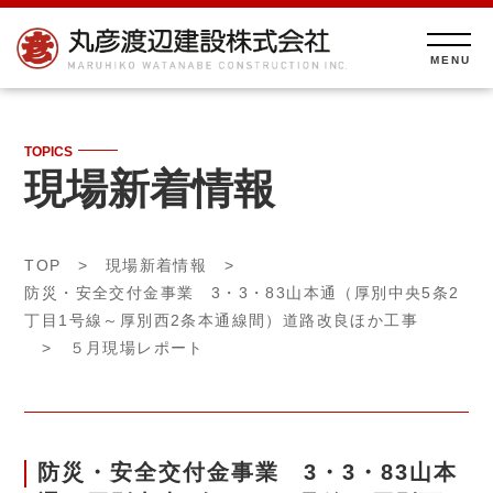
TOPICS
現場新着情報
TOP
>
現場新着情報
>
防災・安全交付金事業 3・3・83山本通（厚別中央5条2
丁目1号線～厚別西2条本通線間）道路改良ほか工事
> ５月現場レポート
防災・安全交付金事業 3・3・83山本