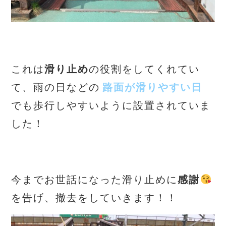
これは
滑り止め
の役割をしてくれてい
て、雨の日などの
路面が滑りやすい日
でも歩行しやすいように設置されていま
した！
今までお世話になった滑り止めに
感謝
を告げ、撤去をしていきます！！