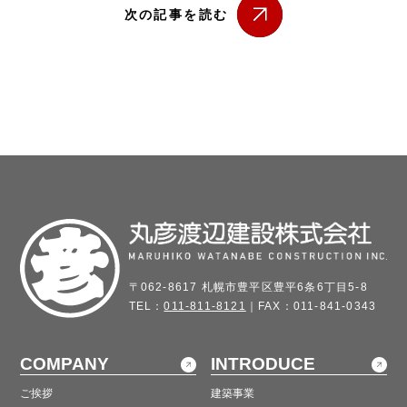
次の記事を読む
〒062-8617 札幌市豊平区豊平6条6丁目5-8
TEL：
011-811-8121
｜FAX：011-841-0343
COMPANY
INTRODUCE
ご挨拶
建築事業