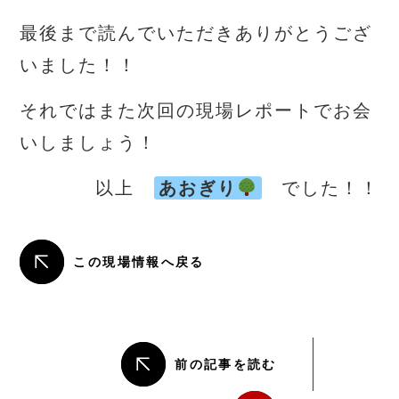
最後まで読んでいただきありがとうござ
いました！！
それではまた次回の現場レポートでお会
いしましょう！
以上
あおぎり
でした！！
この現場情報へ戻る
前の記事を読む