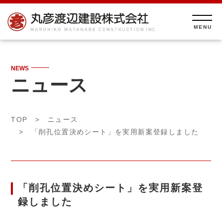
NEWS
ニュース
TOP
>
ニュース
> 「削孔位置決めシート」を実用新案登録しました
「削孔位置決めシート」を実用新案登
録しました