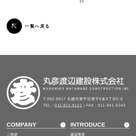
日
一覧へ戻る
〒062-8617 札幌市豊平区豊平6条6丁目5-8
TEL：
011-811-8121
｜FAX：011-841-0343
COMPANY
INTRODUCE
ご挨拶
建築事業