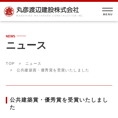
NEWS
ニュース
TOP
>
ニュース
> 公共建築賞・優秀賞を受賞いたしました
公共建築賞・優秀賞を受賞いたしまし
た