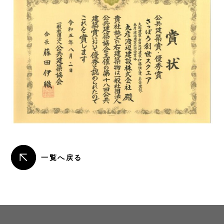
一覧へ戻る