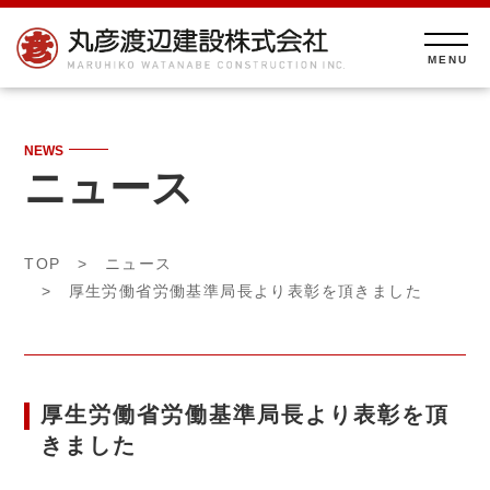
NEWS
ニュース
TOP
>
ニュース
> 厚生労働省労働基準局長より表彰を頂きました
厚生労働省労働基準局長より表彰を頂
きました