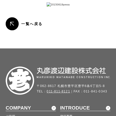
一覧へ戻る
〒062-8617 札幌市豊平区豊平6条6丁目5-8
TEL：
011-811-8121
｜FAX：011-841-0343
COMPANY
INTRODUCE