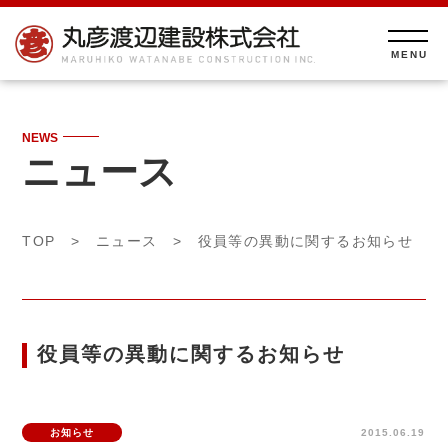
NEWS
ニュース
TOP
>
ニュース
> 役員等の異動に関するお知らせ
役員等の異動に関するお知らせ
お知らせ
2015.06.19