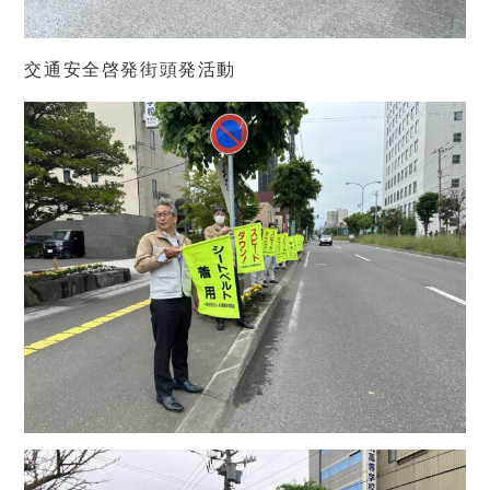
交通安全啓発街頭発活動