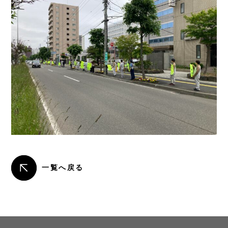
一覧へ戻る