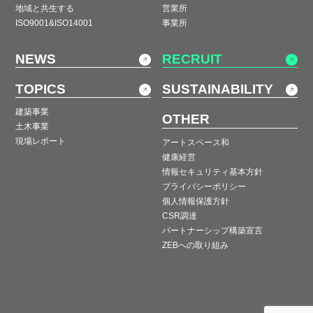
地域と共生する
営業所
ISO9001&ISO14001
事業所
NEWS
RECRUIT
TOPICS
SUSTAINABILITY
建築事業
OTHER
土木事業
現場レポート
アートスペース和
健康経営
情報セキュリティ基本方針
プライバシーポリシー
個人情報保護方針
CSR調達
パートナーシップ構築宣言
ZEBへの取り組み