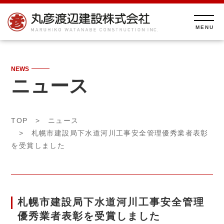
NEWS
ニュース
TOP
>
ニュース
> 札幌市建設局下水道河川工事安全管理優秀業者表彰
を受賞しました
札幌市建設局下水道河川工事安全管理
優秀業者表彰を受賞しました