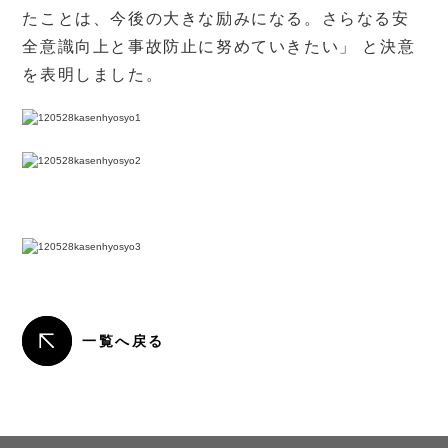
たことは、今後の大きな励みになる。さらなる安
全意識向上と事故防止に努めていきたい」 と決意
を表明しました。
一覧へ戻る