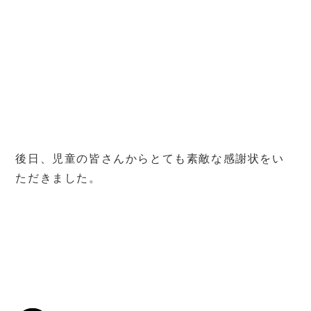
後日、児童の皆さんからとても素敵な感謝状をい
ただきました。