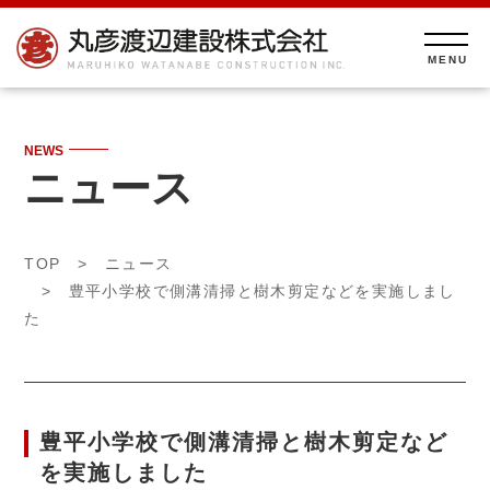
NEWS
ニュース
TOP
>
ニュース
> 豊平小学校で側溝清掃と樹木剪定などを実施しまし
た
豊平小学校で側溝清掃と樹木剪定など
を実施しました