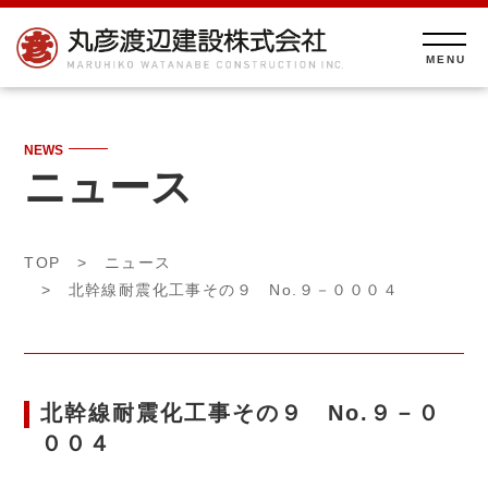
NEWS
ニュース
TOP
>
ニュース
> 北幹線耐震化工事その９ No.９－０００４
北幹線耐震化工事その９ No.９－０
００４