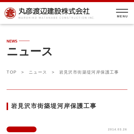
NEWS
ニュース
TOP
>
ニュース
> 岩見沢市街築堤河岸保護工事
岩見沢市街築堤河岸保護工事
2014.03.26