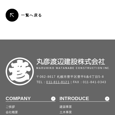
一覧へ戻る
〒062-8617 札幌市豊平区豊平6条6丁目5-8
TEL：
011-811-8121
｜FAX：011-841-0343
COMPANY
INTRODUCE
ご挨拶
建築事業
会社概要
土木事業