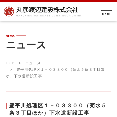
NEWS
ニュース
TOP
>
ニュース
> 豊平川処理区１－０３３００（菊水５条３丁目ほ
か）下水道新設工事
豊平川処理区１－０３３００（菊水５
条３丁目ほか）下水道新設工事