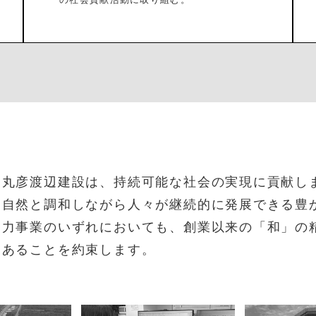
丸彦渡辺建設は、持続可能な社会の実現に貢献し
自然と調和しながら人々が継続的に発展できる豊
力事業のいずれにおいても、創業以来の「和」の
あることを約束します。