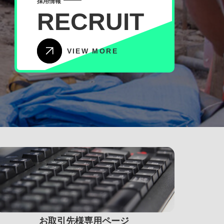
採用情報
RECRUIT
VIEW MORE
お取引先様専用ページ