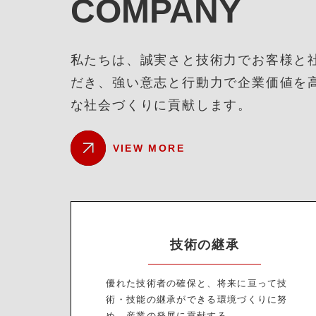
COMPANY
私たちは、誠実さと技術力でお客様と
だき、強い意志と行動力で企業価値を
な社会づくりに貢献します。
VIEW MORE
技術の継承
優れた技術者の確保と、将来に亘って技
術・技能の継承ができる環境づくりに努
め、産業の発展に貢献する。