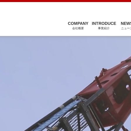
関連会社
COMPANY
INTRODUCE
NEW
会社概要
事業紹介
ニュー