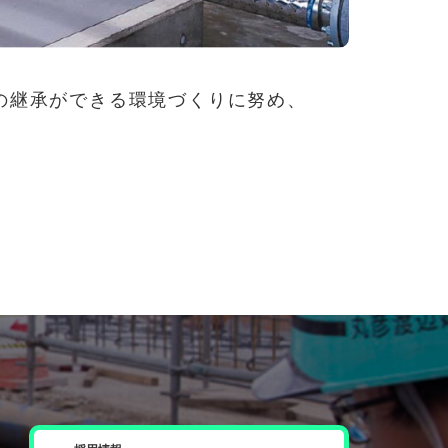
の継承ができる環境づくりに努め、