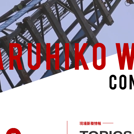
現場新着情報