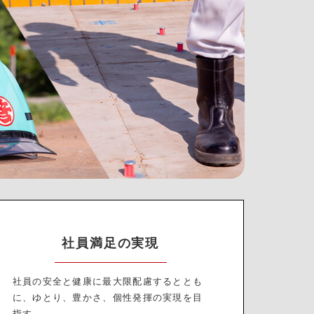
社員満足の実現
社員の安全と健康に最大限配慮するととも
に、ゆとり、豊かさ、個性発揮の実現を目
指す。