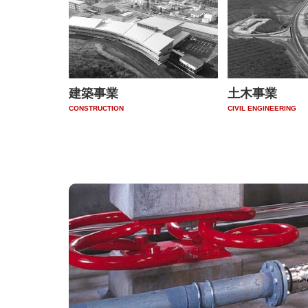
建築事業
土木事業
CONSTRUCTION
CIVIL ENGINEERING