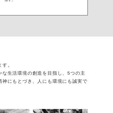
ます。
かな生活環境の創造を目指し、5つの主
精神にもとづき、人にも環境にも誠実で