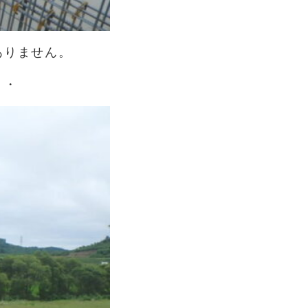
ありません。
・・