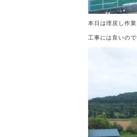
本日は埋戻し作業
工事には良いので