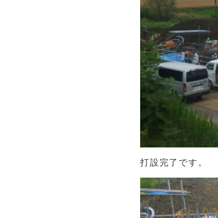
打設完了です。