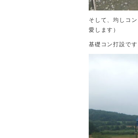
そして、均しコン
愛します）
基礎コン打設です