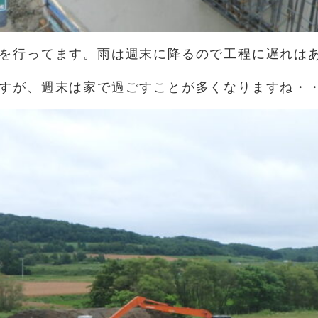
を行ってます。雨は週末に降るので工程に遅れは
すが、週末は家で過ごすことが多くなりますね・