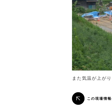
また気温が上がり
この現場情報