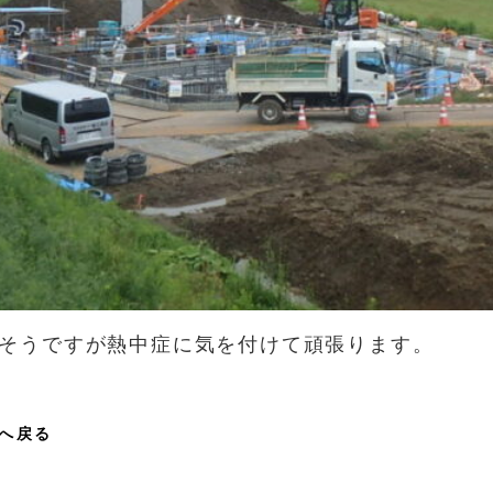
そうですが熱中症に気を付けて頑張ります。
へ戻る