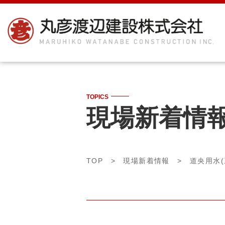
TOPICS
現場新着情
TOP
>
現場新着情報
>
道央用水