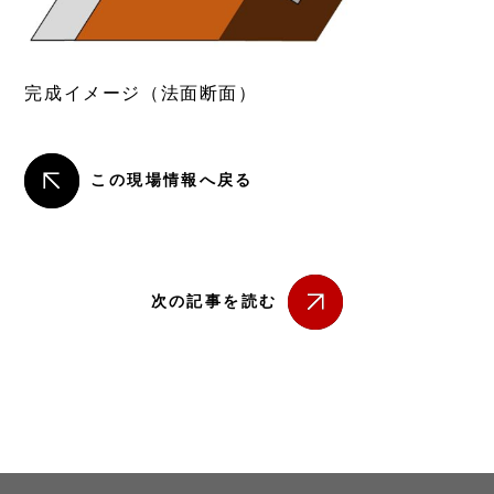
完成イメージ（法面断面）
この現場情報へ戻る
次の記事を読む