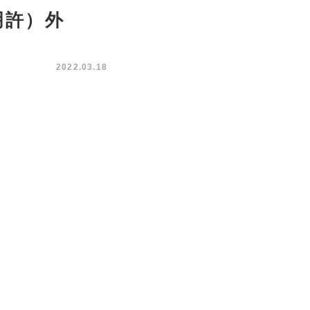
明許）外
2022.03.18