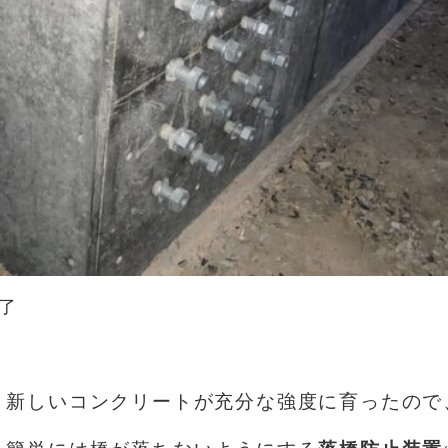
了
！新しいコンクリートが充分な強度に育ったので