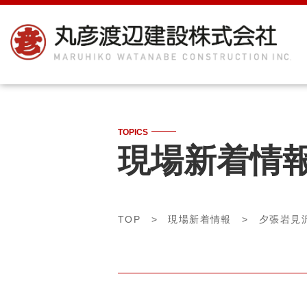
TOPICS
現場新着情
TOP
>
現場新着情報
>
夕張岩見