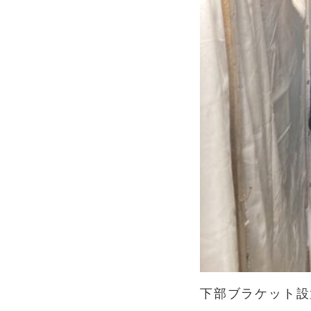
下部ブラケット設