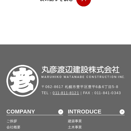
〒062-8617 札幌市豊平区豊平6条6丁目5-8
TEL：
011-811-8121
｜FAX：011-841-0343
COMPANY
INTRODUCE
ご挨拶
建築事業
会社概要
土木事業