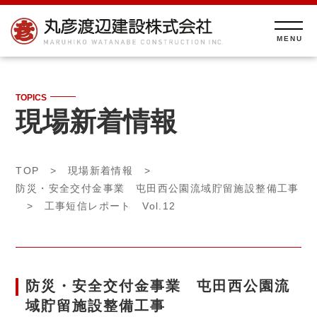
TOPICS
現場新着情報
TOP
>
現場新着情報
>
防災・安全交付金事業 屯田西公園流域貯留施設整備工事
> 工事短信レポート Vol.12
防災・安全交付金事業 屯田西公園流
域貯留施設整備工事