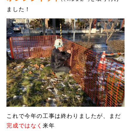
ました！
これで今年の工事は終わりましたが、まだ
完成ではなく
来年