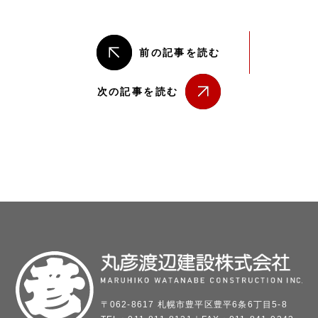
前の記事を読む
次の記事を読む
〒062-8617 札幌市豊平区豊平6条6丁目5-8