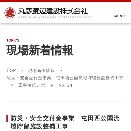
TOPICS
現場新着情報
TOP
>
現場新着情報
>
防災・安全交付金事業 屯田西公園流域貯留施設整備工事
> 工事短信レポート Vol.24
防災・安全交付金事業 屯田西公園流
域貯留施設整備工事