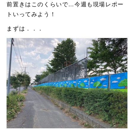
前置きはこのくらいで…今週も現場レポー
トいってみよう！
まずは．．．