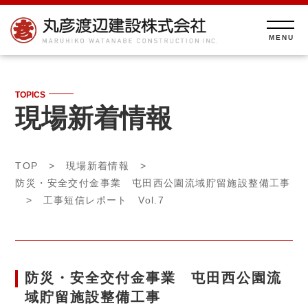
TOPICS
現場新着情報
TOP
>
現場新着情報
>
防災・安全交付金事業 屯田西公園流域貯留施設整備工事
> 工事短信レポート Vol.7
防災・安全交付金事業 屯田西公園流
域貯留施設整備工事