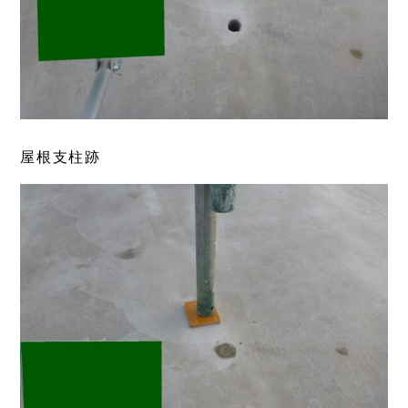
屋根支柱跡