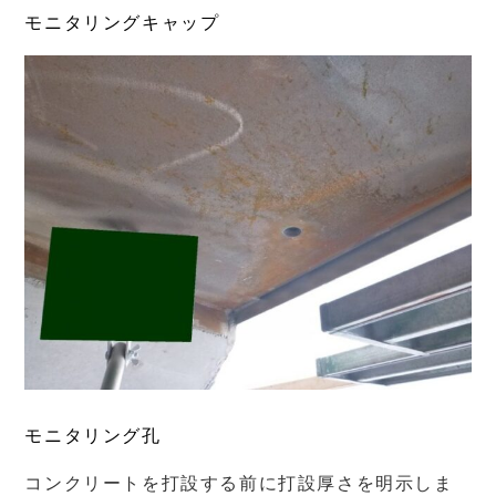
モニタリングキャップ
モニタリング孔
コンクリートを打設する前に打設厚さを明示しま