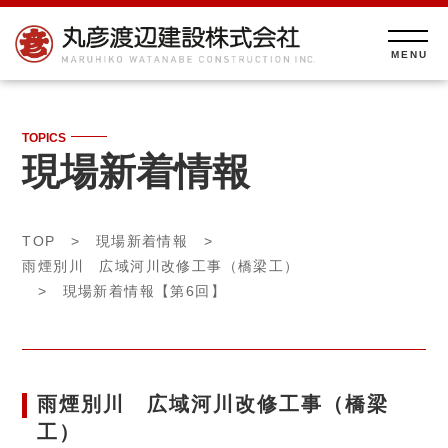
TOPICS
現場新着情報
TOP
>
現場新着情報
>
雨煙別川 広域河川改修工事（橋梁工）
> 現場新着情報【第6回】
雨煙別川 広域河川改修工事（橋梁
工）