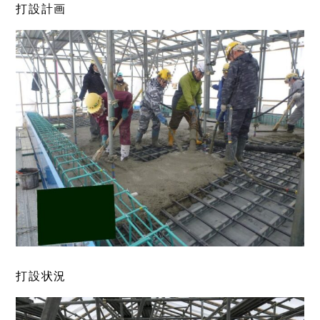
打設計画
打設状況