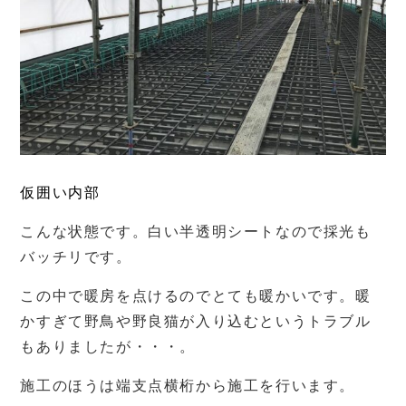
仮囲い内部
こんな状態です。白い半透明シートなので採光も
バッチリです。
この中で暖房を点けるのでとても暖かいです。暖
かすぎて野鳥や野良猫が入り込むというトラブル
もありましたが・・・。
施工のほうは端支点横桁から施工を行います。