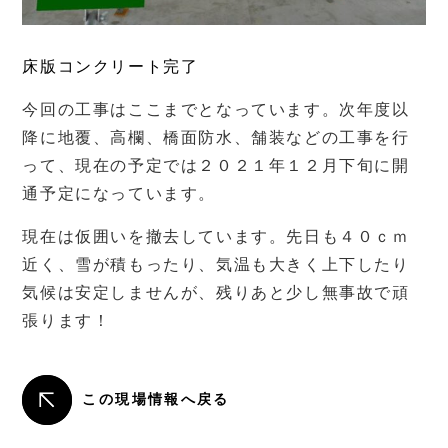
床版コンクリート完了
今回の工事はここまでとなっています。次年度以
降に地覆、高欄、橋面防水、舗装などの工事を行
って、現在の予定では２０２１年１２月下旬に開
通予定になっています。
現在は仮囲いを撤去しています。先日も４０ｃｍ
近く、雪が積もったり、気温も大きく上下したり
気候は安定しませんが、残りあと少し無事故で頑
張ります！
この現場情報へ戻る