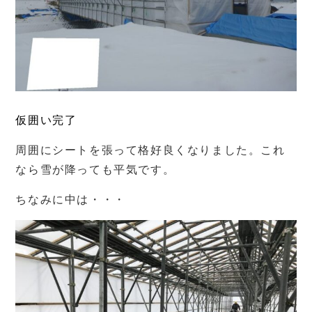
仮囲い完了
周囲にシートを張って格好良くなりました。これ
なら雪が降っても平気です。
ちなみに中は・・・