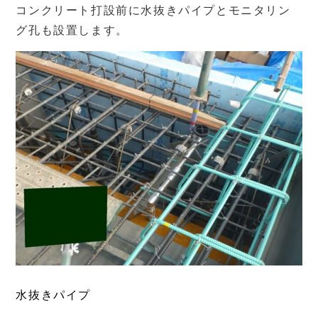
コンクリート打設前に水抜きパイプとモニタリン
グ孔も設置します。
水抜きパイプ