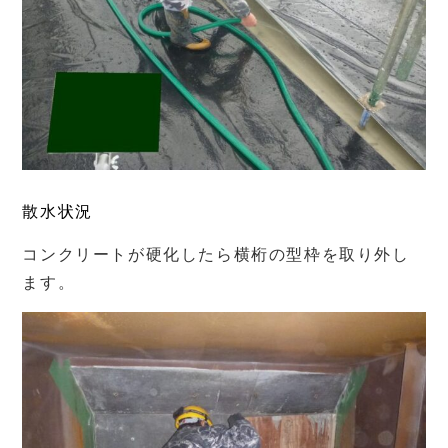
散水状況
コンクリートが硬化したら横桁の型枠を取り外し
ます。