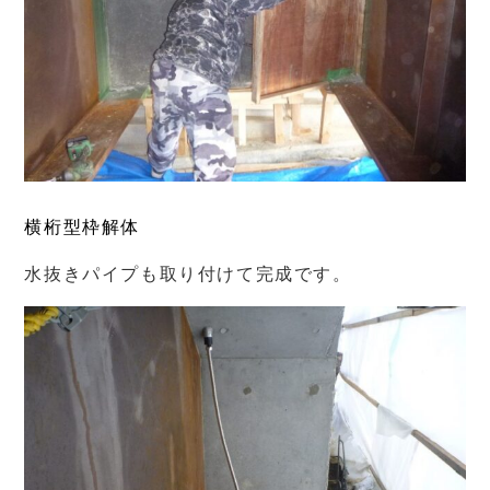
横桁型枠解体
水抜きパイプも取り付けて完成です。