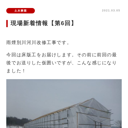
2021.03.05
土木事業
現場新着情報【第6回】
雨煙別川河川改修工事です。
今回は床版工をお届けします。その前に前回の最
後でお送りした仮囲いですが、こんな感じになり
ました！