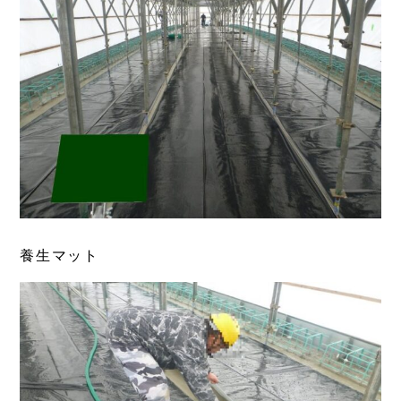
養生マット