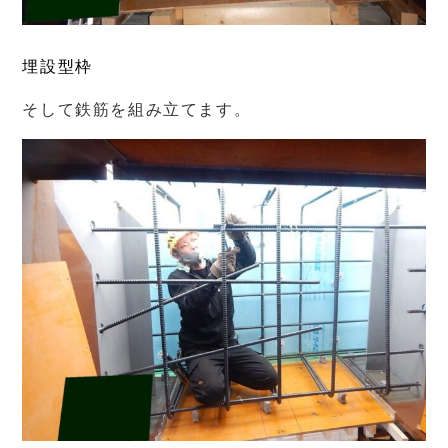
埋設型枠
そして鉄筋を組み立てます。