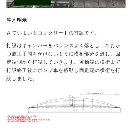
厚さ明示
さていよいよコンクリートの打設です。
打設はキャンバーをバランスよく落とし、なおか
つ施工手間をかけないように横桁部分を残し、固
定端側から打設していきます。可動端の横桁まで
打設終了後にポンプ車を移動し固定端の横桁を打
設しました。