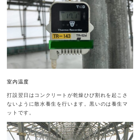
室内温度
打設翌日はコンクリートが乾燥ひび割れを起こさ
ないように散水養生を行います。黒いのは養生マ
ットです。