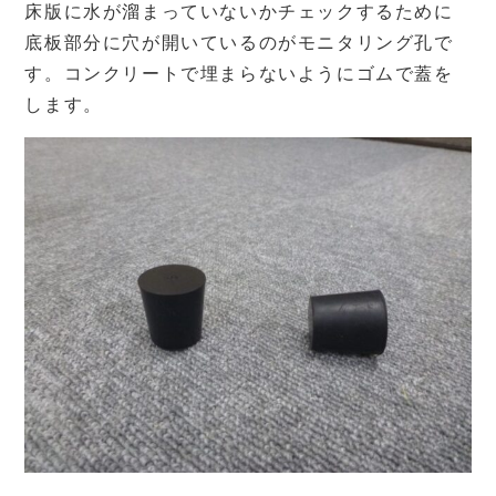
床版に水が溜まっていないかチェックするために
底板部分に穴が開いているのがモニタリング孔で
す。コンクリートで埋まらないようにゴムで蓋を
します。