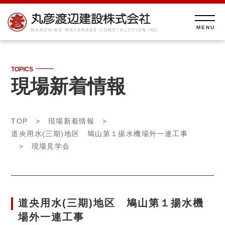
TOPICS
現場新着情報
TOP
>
現場新着情報
>
道央用水(三期)地区 鳩山第１揚水機場外一連工事
> 現場見学会
道央用水(三期)地区 鳩山第１揚水機
場外一連工事