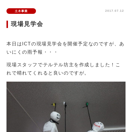
2017.07.12
土木事業
現場見学会
本日はICTの現場見学会を開催予定なのですが、あ
いにくの雨予報・・・
現場スタッフでテルテル坊主を作成しました！こ
れで晴れてくれると良いのですが。