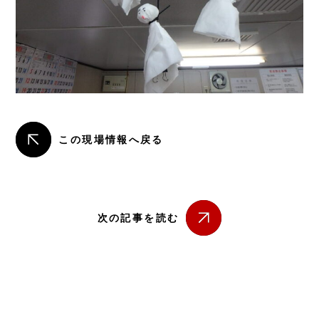
この現場情報へ戻る
次の記事を読む