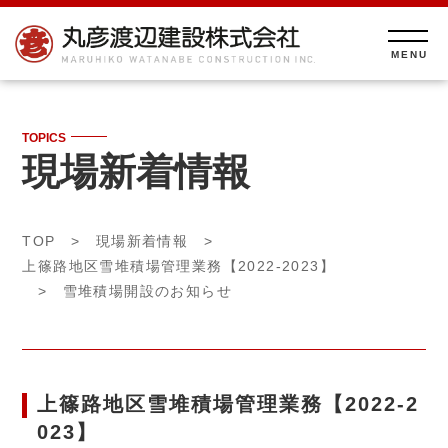
TOPICS
現場新着情報
TOP
>
現場新着情報
>
上篠路地区雪堆積場管理業務【2022-2023】
> 雪堆積場開設のお知らせ
上篠路地区雪堆積場管理業務【2022-2
023】