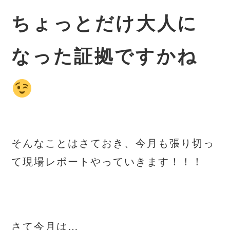
ちょっとだけ大人に
なった証拠ですかね
そんなことはさておき、今月も張り切っ
て現場レポートやっていきます！！！
さて今月は…