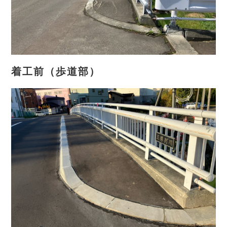
着工前（歩道部）