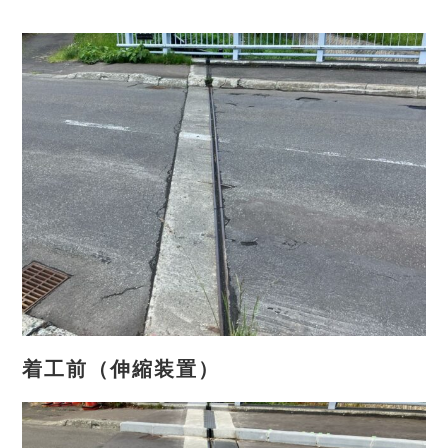
着工前（伸縮装置）