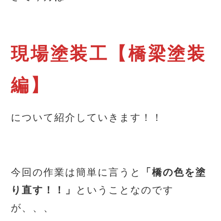
現場塗装工【橋梁塗装
編】
について紹介していきます！！
今回の作業は簡単に言うと
「橋の色を塗
り直す！！」
ということなのです
が、、、