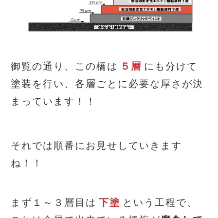
御覧の通り、この橋は
５層
にも分けて
塗装を行い、各層ごとに必要な厚さが決
まっています！！
それでは順番にお見せしていきます
ね！！
まず１～３層目は
下塗
という工程で、