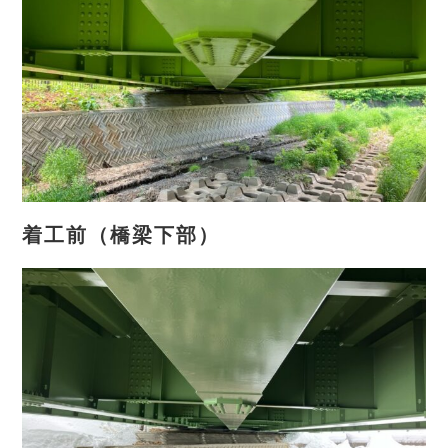
着工前（橋梁下部）