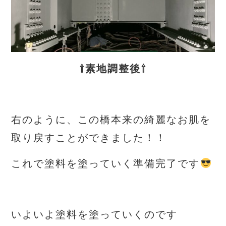
⇧素地調整後⇧
右のように、この橋本来の綺麗なお肌を
取り戻すことができました！！
これで塗料を塗っていく準備完了です
いよいよ塗料を塗っていくのです