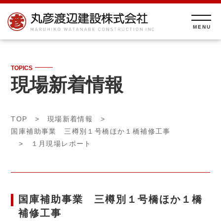
TOPICS
現場新着情報
TOP
>
現場新着情報
>
国庫補助事業 三樽別１号橋ほか１橋補修工事
> １月現場レポート
国庫補助事業 三樽別１号橋ほか１橋
補修工事