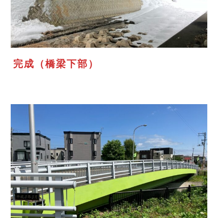
完成（橋梁下部）