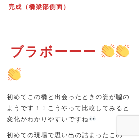
完成（橋梁部側面）
ブラボーーー
初めてこの橋と出会ったときの姿が噓の
ようです！！こうやって比較してみると
変化がわかりやすいですね
初めての現場で思い出の詰まったこの