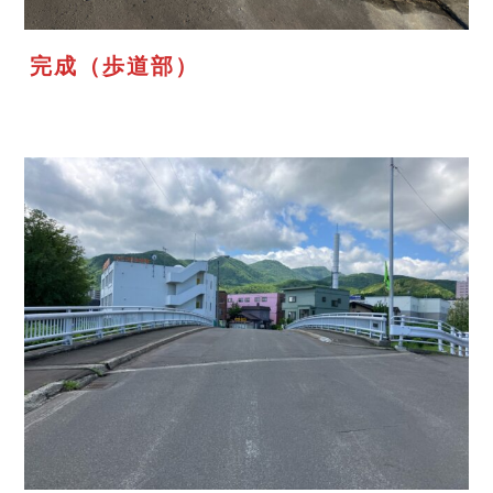
完成（歩道部）