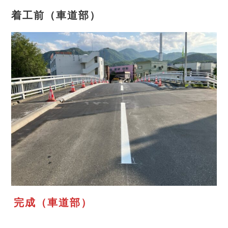
着工前（車道部）
完成（車道部）