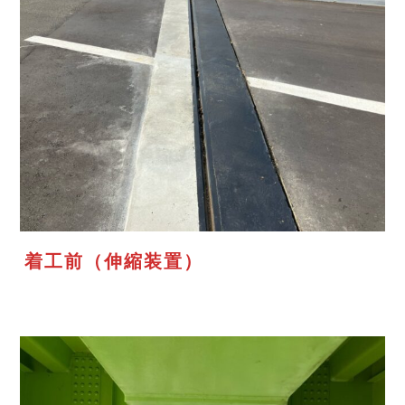
着工前（伸縮装置）