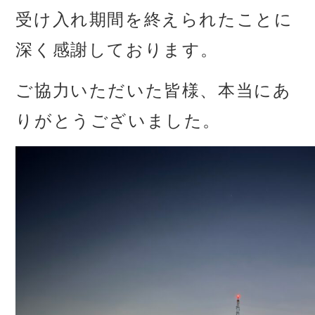
受け入れ期間を
終えられたことに
深く感謝しております。
ご協力いただいた皆様、
本当にあ
りがとうございました。