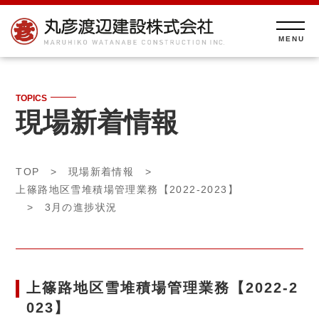
TOPICS
現場新着情報
TOP
>
現場新着情報
>
上篠路地区雪堆積場管理業務【2022-2023】
> 3月の進捗状況
上篠路地区雪堆積場管理業務【2022-2
023】