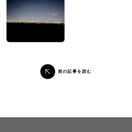
前の記事を読む