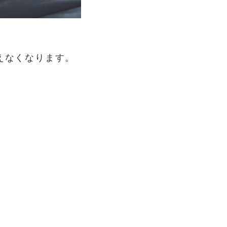
えなくなります。