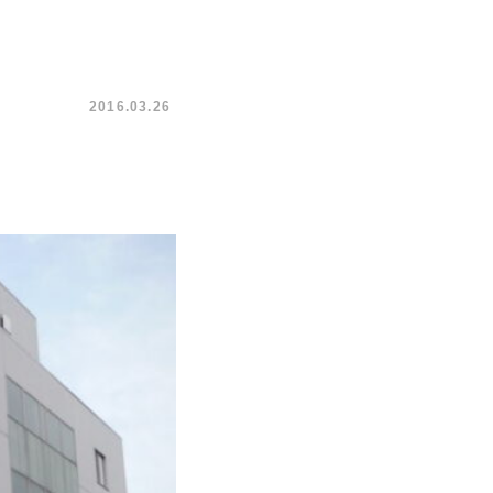
2016.03.26