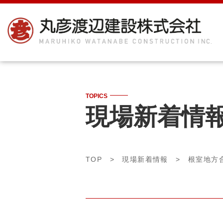
TOPICS
現場新着情
TOP
>
現場新着情報
>
根室地方