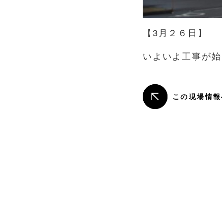
【3月２６日】
いよいよ工事が始
この現場情報