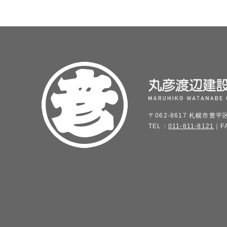
〒062-8617 札幌市豊平
TEL：
011-811-8121
｜FA