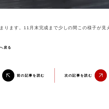
まります。11月末完成まで少しの間この様子が見
へ戻る
前の記事を読む
次の記事を読む