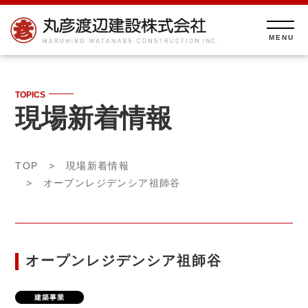
TOPICS
現場新着情報
TOP
>
現場新着情報
> オープンレジデンシア祖師谷
オープンレジデンシア祖師谷
建築事業