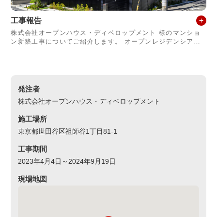
工事報告
株式会社オープンハウス・ディベロップメント 様のマンショ
ン新築工事についてご紹介します。 オープンレジデンシア祖
師谷は、東京都世田谷区の「祖師谷大蔵」駅から徒歩5分の閑
静な住宅街にあり、
発注者
株式会社オープンハウス・ディベロップメント
施工場所
東京都世田谷区祖師谷1丁目81-1
工事期間
2023年4月4日～2024年9月19日
現場地図