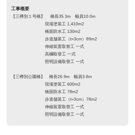
工事概要
【三樽別１号橋】 橋長35.3m 幅員10.0m
現場塗装工 1,410m2
橋面防水工 130m2
歩道舗装工（t=3cm）89m2
伸縮装置取替工 一式
高欄取替工 一式
照明設備取替工 一式
【三樽別公園橋】 橋長26.9m 幅員3.8m
現場塗装工 600m2
橋面防水工 78m2
歩道舗装工（t=3cm）78m2
伸縮装置取替工 一式
照明設備取替工 一式