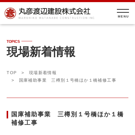
TOPICS
現場新着情報
TOP
>
現場新着情報
> 国庫補助事業 三樽別１号橋ほか１橋補修工事
国庫補助事業 三樽別１号橋ほか１橋
補修工事