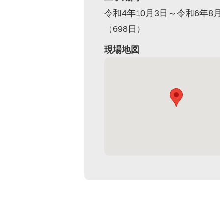
令和4年10月3日～令和6年8月
（698日）
現場地図