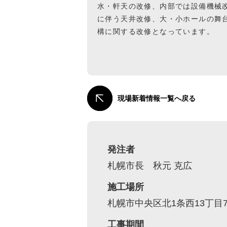
水・軒天の改修、内部では設備機械
に伴う天井改修、大・小ホールの舞
構に関する改修となっています。
現場新着情報一覧へ戻る
発注者
札幌市長 秋元 克広
施工場所
札幌市中央区北1条西13丁目7
工事期間