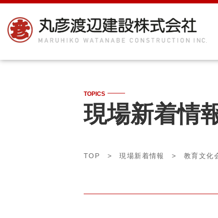
TOPICS
現場新着情
TOP
>
現場新着情報
> 教育文化