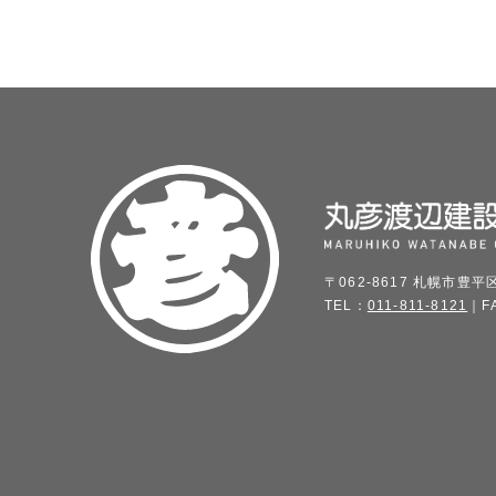
〒062-8617 札幌市豊平
TEL：
011-811-8121
｜FA