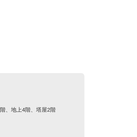
階、地上4階、塔屋2階