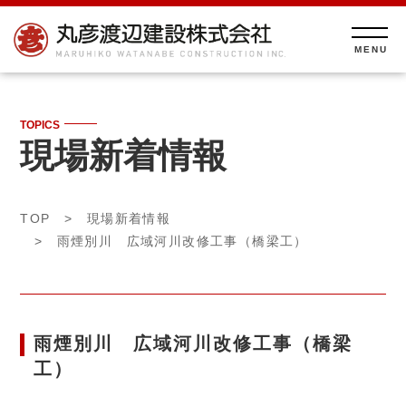
TOPICS
現場新着情報
TOP
>
現場新着情報
> 雨煙別川 広域河川改修工事（橋梁工）
雨煙別川 広域河川改修工事（橋梁
工）