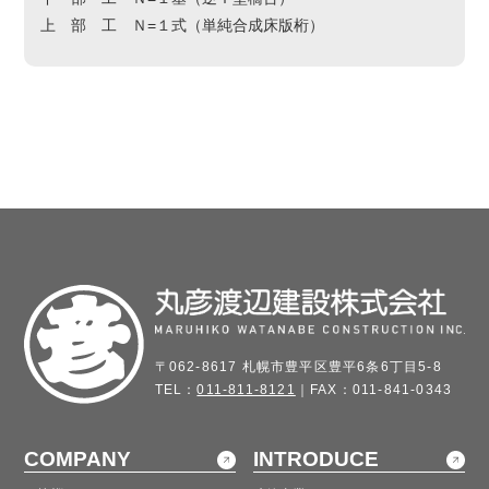
上 部 工 Ｎ=１式（単純合成床版桁）
〒062-8617 札幌市豊平区豊平6条6丁目5-8
TEL：
011-811-8121
｜FAX：011-841-0343
COMPANY
INTRODUCE