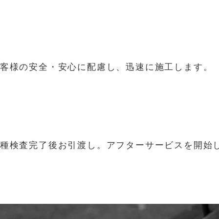
客様の安全・安心に配慮し、迅速に施工します。
種検査完了後お引渡し。アフターサービスを開始