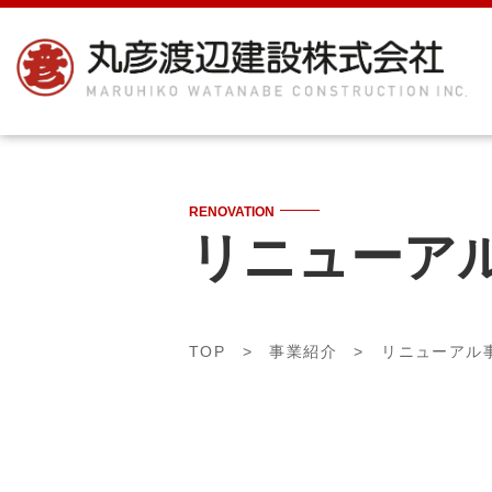
RENOVATION
リニューア
TOP
>
事業紹介
> リニューアル