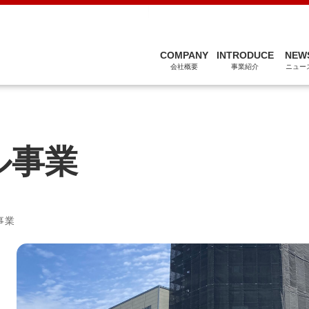
関連会社
COMPANY
INTRODUCE
NEW
会社概要
事業紹介
ニュー
ル事業
事業