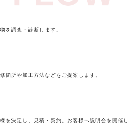
物を調査・診断します。
修箇所や加工方法などをご提案します。
様を決定し、見積・契約。お客様へ説明会を開催