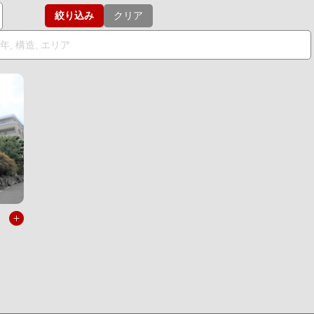
絞り込み
クリア