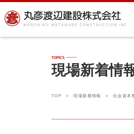
TOPICS
現場新着情
TOP
>
現場新着情報
>
社会資本整